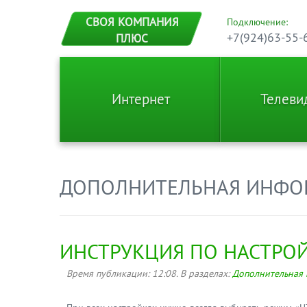
СВОЯ КОМПАНИЯ
Подключение:
+7(924)63-55-
ПЛЮС
Интернет
Телеви
ДОПОЛНИТЕЛЬНАЯ ИНФО
ИНСТРУКЦИЯ ПО НАСТРО
Время публикации:
12:08
. В разделах:
Дополнительная