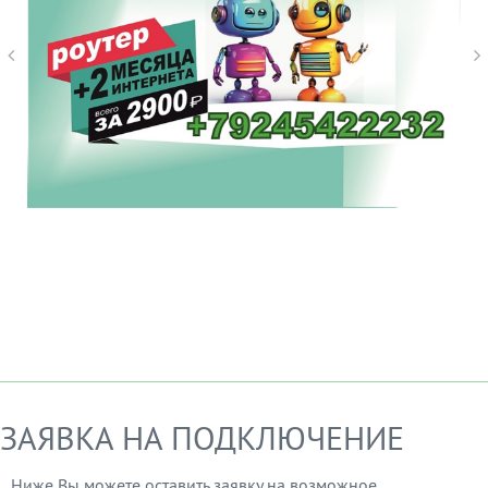
ЗАЯВКА НА ПОДКЛЮЧЕНИЕ
Ниже Вы можете оставить заявку на возможное