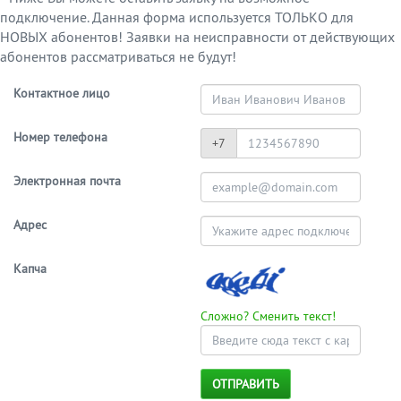
подключение. Данная форма используется ТОЛЬКО для
НОВЫХ абонентов! Заявки на неисправности от действующих
абонентов рассматриваться не будут!
Контактное лицо
Номер телефона
+7
Электронная почта
Адрес
Капча
Сложно? Сменить текст!
ОТПРАВИТЬ